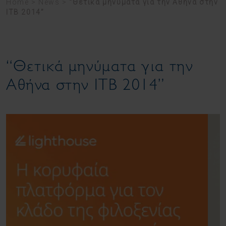
Home
>
News
>
“Θετικά μηνύματα για την Αθήνα στην
ITB 2014”
“Θετικά μηνύματα για την
Αθήνα στην ITB 2014”