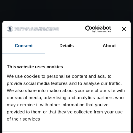
Consent
Details
About
This website uses cookies
We use cookies to personalise content and ads, to
provide social media features and to analyse our traffic.
We also share information about your use of our site with
our social media, advertising and analytics partners who
may combine it with other information that you’ve
provided to them or that they’ve collected from your use
of their services.