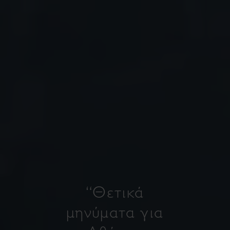
“Θετικά
μηνύματα για