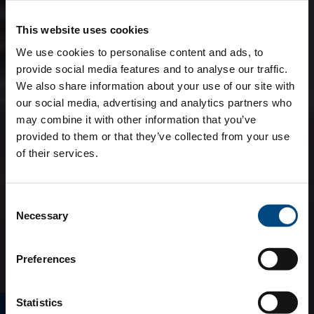
This website uses cookies
We use cookies to personalise content and ads, to
provide social media features and to analyse our traffic.
We also share information about your use of our site with
our social media, advertising and analytics partners who
may combine it with other information that you’ve
provided to them or that they’ve collected from your use
of their services.
Consent
Necessary
Selection
Preferences
Statistics