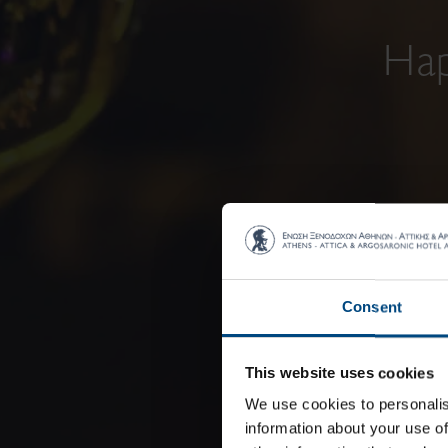
Hap
Consent
This website uses cookies
We use cookies to personalis
information about your use of