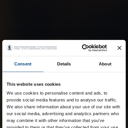
Consent
Details
About
This website uses cookies
We use cookies to personalise content and ads, to
provide social media features and to analyse our traffic.
We also share information about your use of our site with
our social media, advertising and analytics partners who
may combine it with other information that you’ve
provided to them or that they’ve collected from your use