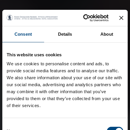
Consent
Details
About
This website uses cookies
We use cookies to personalise content and ads, to
provide social media features and to analyse our traffic.
We also share information about your use of our site with
our social media, advertising and analytics partners who
may combine it with other information that you’ve
provided to them or that they’ve collected from your use
of their services.
Consent