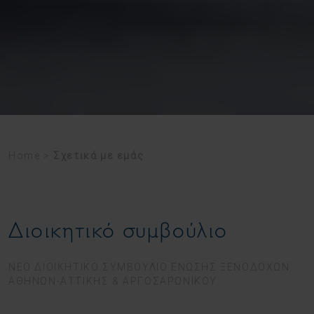
Home
>
Σχετικά με εμάς
Διοικητικό συμβούλιο
ΝΕΟ ΔΙΟΙΚΗΤΙΚΟ ΣΥΜΒΟΥΛΙΟ ΕΝΩΣΗΣ ΞΕΝΟΔΟΧΩΝ
ΑΘΗΝΩΝ-ΑΤΤΙΚΗΣ & ΑΡΓΟΣΑΡΩΝΙΚΟΥ