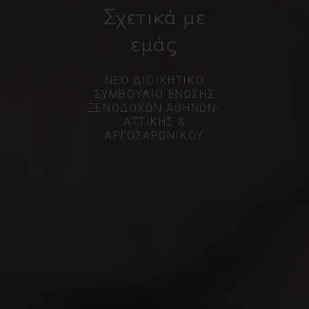
Σχετικά με
εμάς
ΝΕΟ ΔΙΟΙΚΗΤΙΚΟ
ΣΥΜΒΟΥΛΙΟ ΕΝΩΣΗΣ
ΞΕΝΟΔΟΧΩΝ ΑΘΗΝΩΝ-
ΑΤΤΙΚΗΣ &
ΑΡΓΟΣΑΡΩΝΙΚΟΥ