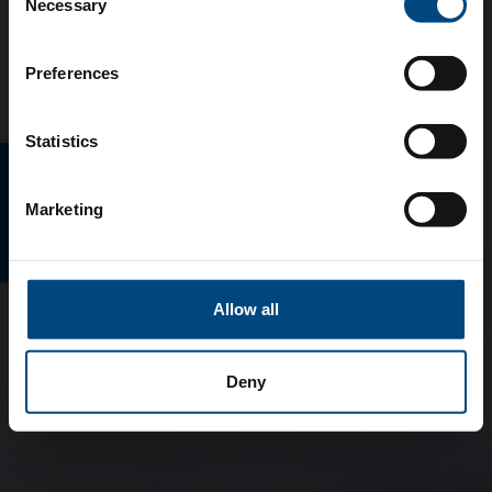
Necessary
Selection
Preferences
Statistics
E-MAGAZINO
Marketing
Allow all
Deny