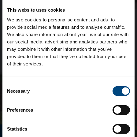
This website uses cookies
We use cookies to personalise content and ads, to
provide social media features and to analyse our traffic.
We also share information about your use of our site with
our social media, advertising and analytics partners who
may combine it with other information that you’ve
provided to them or that they’ve collected from your use
of their services.
Consent
Necessary
Selection
Preferences
Statistics