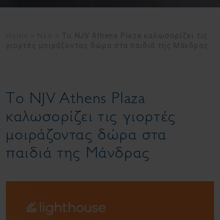
Home
>
Νέα
>
Tο NJV Athens Plaza καλωσορίζει τις
γιορτές μοιράζοντας δώρα στα παιδιά της Μάνδρας
Tο NJV Athens Plaza
καλωσορίζει τις γιορτές
μοιράζοντας δώρα στα
παιδιά της Μάνδρας