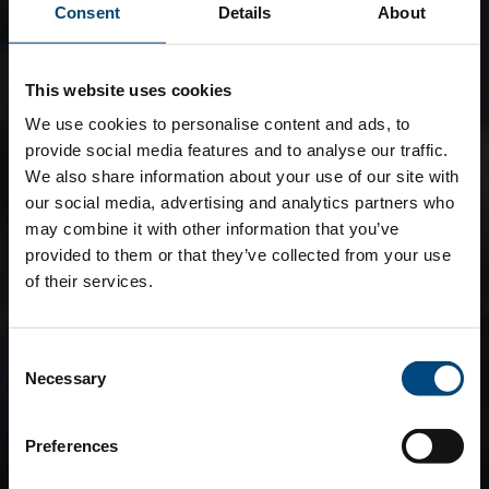
Consent
Details
About
This website uses cookies
We use cookies to personalise content and ads, to
provide social media features and to analyse our traffic.
We also share information about your use of our site with
our social media, advertising and analytics partners who
may combine it with other information that you’ve
provided to them or that they’ve collected from your use
of their services.
Consent
Necessary
Selection
Preferences