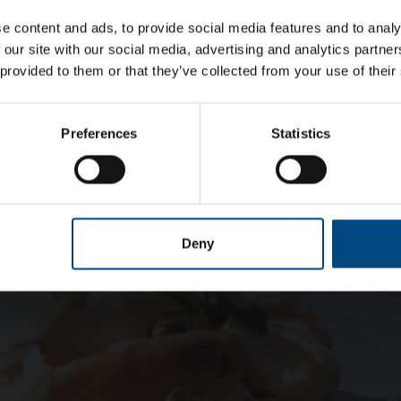
e content and ads, to provide social media features and to analy
 our site with our social media, advertising and analytics partn
 provided to them or that they’ve collected from your use of their
Preferences
Statistics
Deny