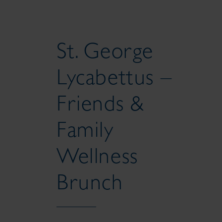
St. George
Lycabettus –
Friends &
Family
Wellness
Brunch