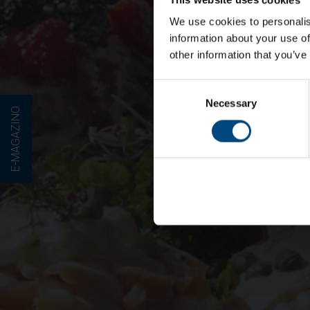
We use cookies to personalis
information about your use of
other information that you’ve
Consent
Necessary
Selection
E-MAGAZINO