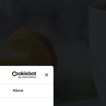
About